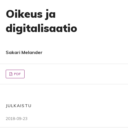
Oikeus ja
digitalisaatio
Sakari Melander
PDF
JULKAISTU
2018-09-23