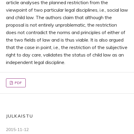
article analyses the planned restriction from the
viewpoint of two particular legal disciplines, i.e., social law
and child law. The authors claim that although the
proposal is not entirely unproblematic, the restriction
does not contradict the norms and principles of either of
the two fields of law and is thus viable. It is also argued
that the case in point, i.e., the restriction of the subjective
right to day care, validates the status of child law as an
independent legal discipline.
PDF
JULKAISTU
2015-11-12