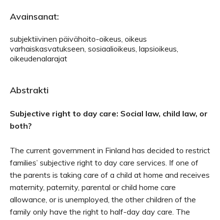
Avainsanat:
subjektiivinen päivähoito-oikeus, oikeus
varhaiskasvatukseen, sosiaalioikeus, lapsioikeus,
oikeudenalarajat
Abstrakti
Subjective right to day care: Social law, child law, or
both?
The current government in Finland has decided to restrict
families’ subjective right to day care services. If one of
the parents is taking care of a child at home and receives
maternity, paternity, parental or child home care
allowance, or is unemployed, the other children of the
family only have the right to half-day day care. The