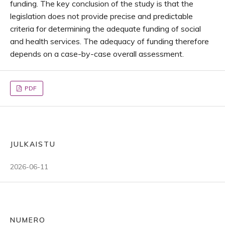
funding. The key conclusion of the study is that the
legislation does not provide precise and predictable
criteria for determining the adequate funding of social
and health services. The adequacy of funding therefore
depends on a case-by-case overall assessment.
PDF
JULKAISTU
2026-06-11
NUMERO