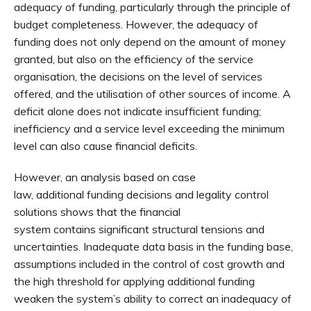
adequacy of funding, particularly through the principle of
budget completeness. However, the adequacy of
funding does not only depend on the amount of money
granted, but also on the efficiency of the service
organisation, the decisions on the level of services
offered, and the utilisation of other sources of income. A
deficit alone does not indicate insufficient funding;
inefficiency and a service level exceeding the minimum
level can also cause financial deficits.
However, an analysis based on case
law, additional funding decisions and legality control
solutions shows that the financial
system contains significant structural tensions and
uncertainties. Inadequate data basis in the funding base,
assumptions included in the control of cost growth and
the high threshold for applying additional funding
weaken the system’s ability to correct an inadequacy of