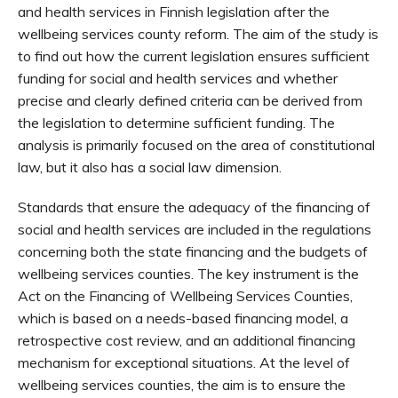
and health services in Finnish legislation after the
wellbeing services county reform. The aim of the study is
to find out how the current legislation ensures sufficient
funding for social and health services and whether
precise and clearly defined criteria can be derived from
the legislation to determine sufficient funding. The
analysis is primarily focused on the area of constitutional
law, but it also has a social law dimension.
Standards that ensure the adequacy of the financing of
social and health services are included in the regulations
concerning both the state financing and the budgets of
wellbeing services counties. The key instrument is the
Act on the Financing of Wellbeing Services Counties,
which is based on a needs-based financing model, a
retrospective cost review, and an additional financing
mechanism for exceptional situations. At the level of
wellbeing services counties, the aim is to ensure the