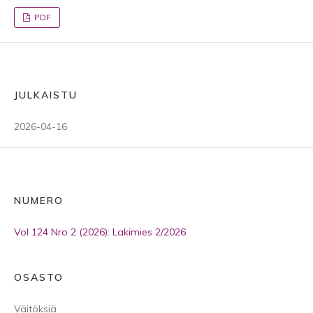
PDF
JULKAISTU
2026-04-16
NUMERO
Vol 124 Nro 2 (2026): Lakimies 2/2026
OSASTO
Väitöksiä