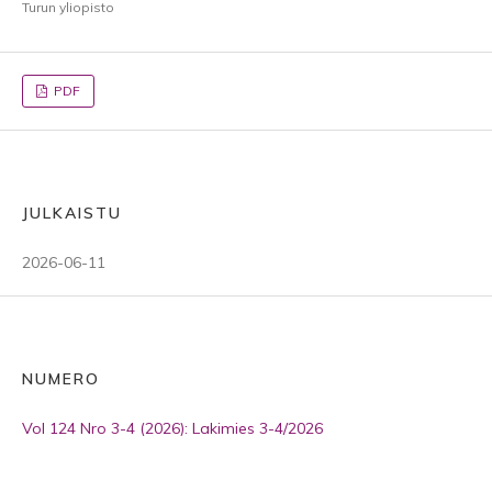
Turun yliopisto
PDF
JULKAISTU
2026-06-11
NUMERO
Vol 124 Nro 3-4 (2026): Lakimies 3-4/2026