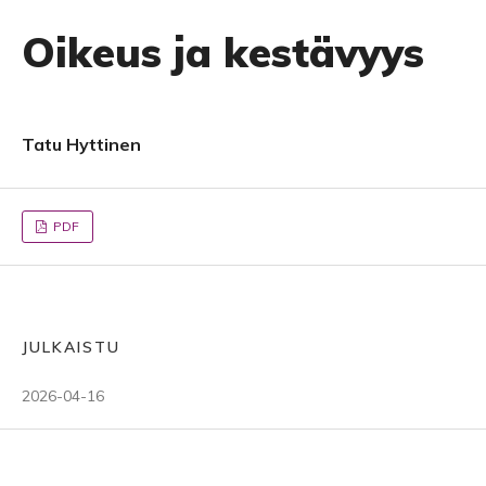
Oikeus ja kestävyys
Tatu Hyttinen
PDF
JULKAISTU
2026-04-16