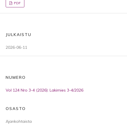
PDF
JULKAISTU
2026-06-11
NUMERO
Vol 124 Nro 3-4 (2026): Lakimies 3-4/2026
OSASTO
Ajankohtaista