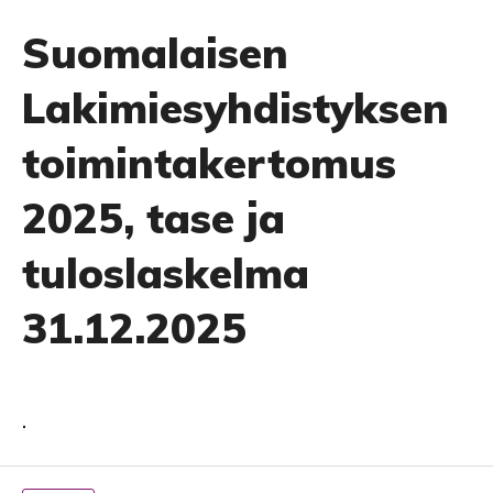
Suomalaisen
Lakimiesyhdistyksen
toimintakertomus
2025, tase ja
tuloslaskelma
31.12.2025
.