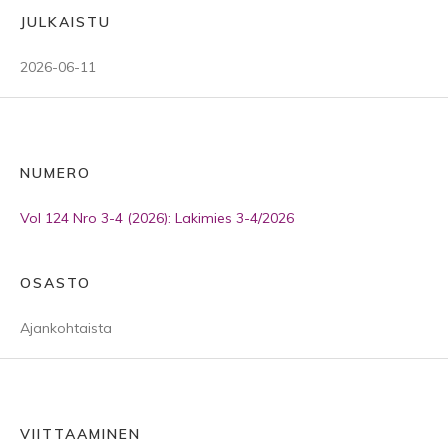
JULKAISTU
2026-06-11
NUMERO
Vol 124 Nro 3-4 (2026): Lakimies 3-4/2026
OSASTO
Ajankohtaista
VIITTAAMINEN