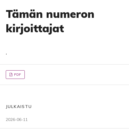
Tämän numeron
kirjoittajat
.
PDF
JULKAISTU
2026-06-11