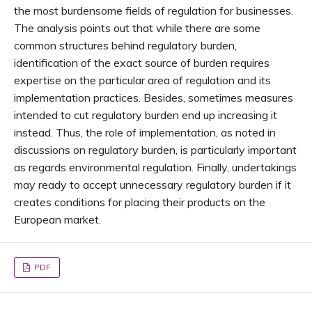
the most burdensome fields of regulation for businesses.
The analysis points out that while there are some
common structures behind regulatory burden,
identification of the exact source of burden requires
expertise on the particular area of regulation and its
implementation practices. Besides, sometimes measures
intended to cut regulatory burden end up increasing it
instead. Thus, the role of implementation, as noted in
discussions on regulatory burden, is particularly important
as regards environmental regulation. Finally, undertakings
may ready to accept unnecessary regulatory burden if it
creates conditions for placing their products on the
European market.
PDF