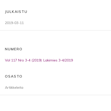
JULKAISTU
2019-03-11
NUMERO
Vol 117 Nro 3-4 (2019): Lakimies 3-4/2019
OSASTO
Artikkeleita