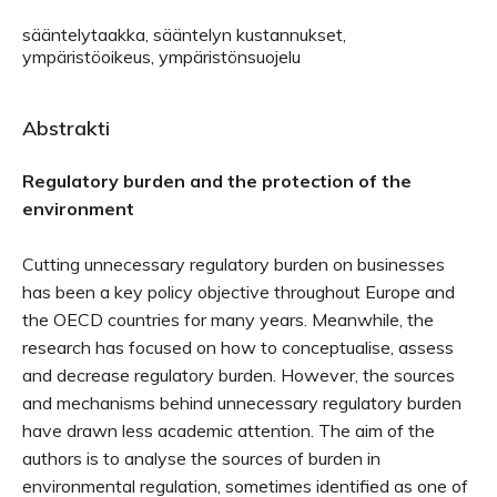
sääntelytaakka, sääntelyn kustannukset,
ympäristöoikeus, ympäristönsuojelu
Abstrakti
Regulatory burden and the protection of the
environment
Cutting unnecessary regulatory burden on businesses
has been a key policy objective throughout Europe and
the OECD countries for many years. Meanwhile, the
research has focused on how to conceptualise, assess
and decrease regulatory burden. However, the sources
and mechanisms behind unnecessary regulatory burden
have drawn less academic attention. The aim of the
authors is to analyse the sources of burden in
environmental regulation, sometimes identified as one of