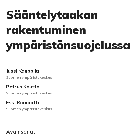
Sääntelytaakan
rakentuminen
ympäristönsuojelussa
Jussi Kauppila
Suomen ympäristökeskus
Petrus Kautto
Suomen ympäristökeskus
Essi Römpötti
Suomen ympäristökeskus
Avainsanat: