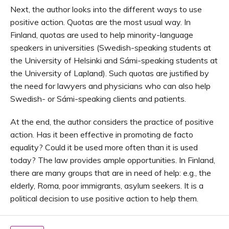
Next, the author looks into the different ways to use
positive action. Quotas are the most usual way. In
Finland, quotas are used to help minority-language
speakers in universities (Swedish-speaking students at
the University of Helsinki and Sámi-speaking students at
the University of Lapland). Such quotas are justified by
the need for lawyers and physicians who can also help
Swedish- or Sámi-speaking clients and patients.
At the end, the author considers the practice of positive
action. Has it been effective in promoting de facto
equality? Could it be used more often than it is used
today? The law provides ample opportunities. In Finland,
there are many groups that are in need of help: e.g., the
elderly, Roma, poor immigrants, asylum seekers. It is a
political decision to use positive action to help them.