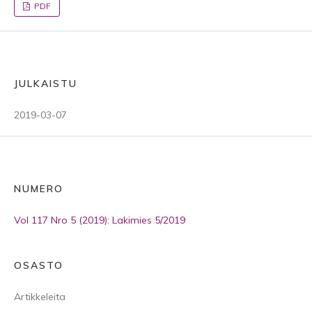
PDF
JULKAISTU
2019-03-07
NUMERO
Vol 117 Nro 5 (2019): Lakimies 5/2019
OSASTO
Artikkeleita