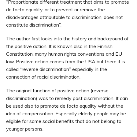
“Proportionate different treatment that aims to promote
de facto equality, or to prevent or remove the
disadvantages attributable to discrimination, does not
constitute discrimination”.
The author first looks into the history and background of
the positive action. It is known also in the Finnish
Constitution, many human rights conventions and EU
law. Positive action comes from the USA but there it is
called “reverse discrimination” especially in the
connection of racial discrimination.
The original function of positive action (reverse
discrimination) was to remedy past discrimination. It can
be used also to promote de facto equality without the
idea of compensation. Especially elderly people may be
eligible for some social benefits that do not belong to
younger persons.