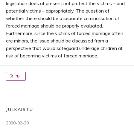
legislation does at present not protect the victims – and
potential victims – appropriately. The question of
whether there should be a separate criminalisation of
forced marriage should be properly evaluated.
Furthermore, since the victims of forced marriage often
are minors, the issue should be discussed from a
perspective that would safeguard underage children at
risk of becoming victims of forced marriage.
PDF
JULKAISTU
2020-02-28