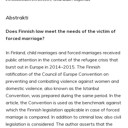
Abstrakti
Does Finnish law meet the needs of the victim of
forced marriage?
In Finland, child marriages and forced marriages received
public attention in the context of the refugee crisis that
burst out in Europe in 2014–2015. The Finnish
ratification of the Council of Europe Convention on
preventing and combating violence against women and
domestic violence, also known as the Istanbul
Convention, was prepared during the same period. In the
article, the Convention is used as the benchmark against
which the Finnish legislation applicable in case of forced
marriage is compared. In addition to criminal law, also civil
legislation is considered. The author asserts that the