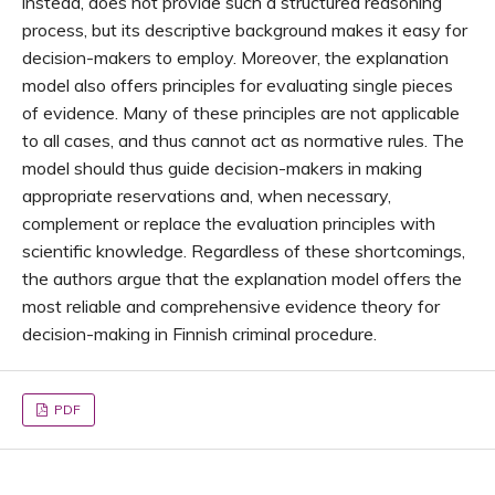
instead, does not provide such a structured reasoning
process, but its descriptive background makes it easy for
decision-makers to employ. Moreover, the explanation
model also offers principles for evaluating single pieces
of evidence. Many of these principles are not applicable
to all cases, and thus cannot act as normative rules. The
model should thus guide decision-makers in making
appropriate reservations and, when necessary,
complement or replace the evaluation principles with
scientific knowledge. Regardless of these shortcomings,
the authors argue that the explanation model offers the
most reliable and comprehensive evidence theory for
decision-making in Finnish criminal procedure.
PDF