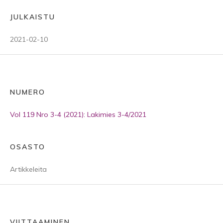
JULKAISTU
2021-02-10
NUMERO
Vol 119 Nro 3-4 (2021): Lakimies 3-4/2021
OSASTO
Artikkeleita
VIITTAAMINEN