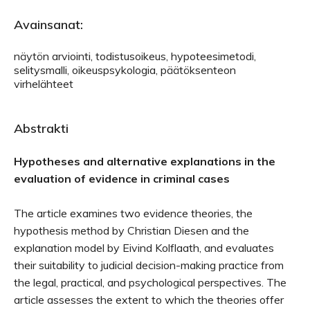
Avainsanat:
näytön arviointi, todistusoikeus, hypoteesimetodi,
selitysmalli, oikeuspsykologia, päätöksenteon
virhelähteet
Abstrakti
Hypotheses and alternative explanations in the
evaluation of evidence in criminal cases
The article examines two evidence theories, the
hypothesis method by Christian Diesen and the
explanation model by Eivind Kolflaath, and evaluates
their suitability to judicial decision-making practice from
the legal, practical, and psychological perspectives. The
article assesses the extent to which the theories offer