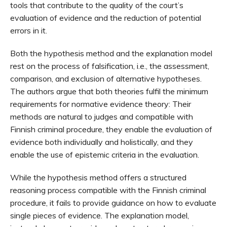
tools that contribute to the quality of the court’s
evaluation of evidence and the reduction of potential
errors in it.
Both the hypothesis method and the explanation model
rest on the process of falsification, i.e., the assessment,
comparison, and exclusion of alternative hypotheses.
The authors argue that both theories fulfil the minimum
requirements for normative evidence theory: Their
methods are natural to judges and compatible with
Finnish criminal procedure, they enable the evaluation of
evidence both individually and holistically, and they
enable the use of epistemic criteria in the evaluation.
While the hypothesis method offers a structured
reasoning process compatible with the Finnish criminal
procedure, it fails to provide guidance on how to evaluate
single pieces of evidence. The explanation model,