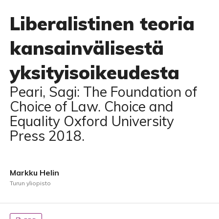
Liberalistinen teoria
kansainvälisestä
yksityisoikeudesta
Peari, Sagi: The Foundation of
Choice of Law. Choice and
Equality Oxford University
Press 2018.
Markku Helin
Turun yliopisto