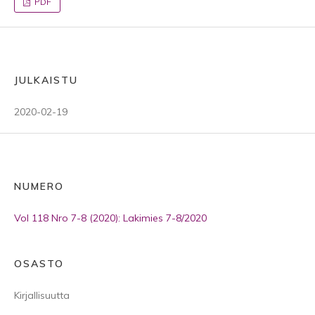
PDF
JULKAISTU
2020-02-19
NUMERO
Vol 118 Nro 7-8 (2020): Lakimies 7-8/2020
OSASTO
Kirjallisuutta