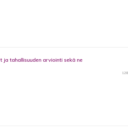
ja tahallisuuden arviointi sekä ne
128