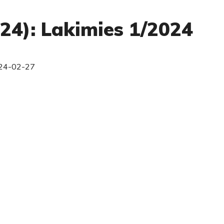
024): Lakimies 1/2024
24-02-27