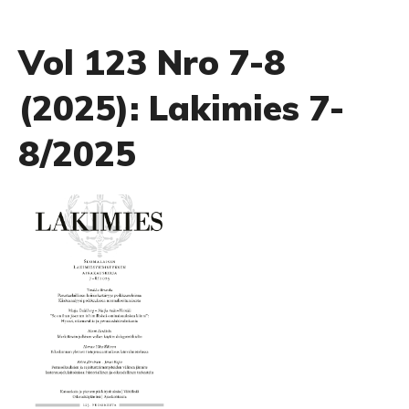
Vol 123 Nro 7-8
(2025): Lakimies 7-
8/2025