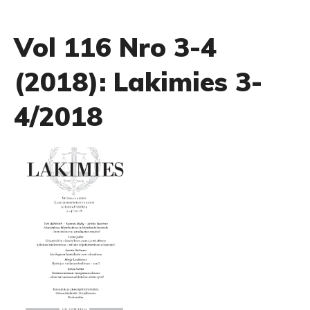
Vol 116 Nro 3-4
(2018): Lakimies 3-
4/2018