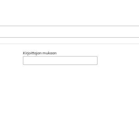
Kirjoittajan mukaan