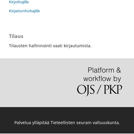
Kirjoittajille
Kirjastonhoitajille
Tilaus
Tilausten hallinnointi vaati kirjautumista.
Palvelua ylläpitää
Tieteellisten seurain valtuuskunta
.