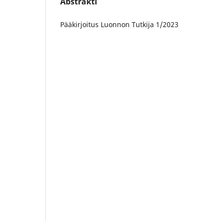
Abstrakti
Pääkirjoitus Luonnon Tutkija 1/2023