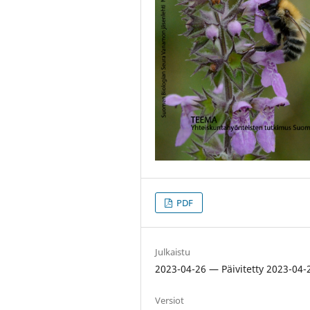
PDF
Julkaistu
2023-04-26 — Päivitetty 2023-04-
Versiot