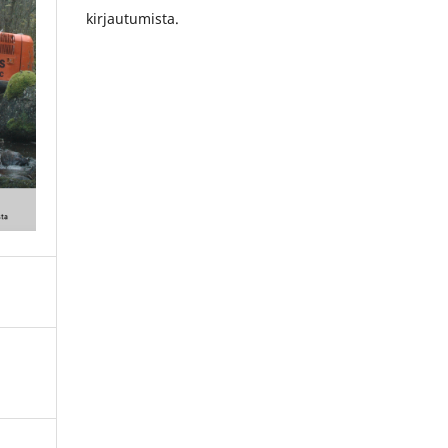
kirjautumista.