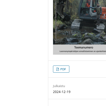
PDF
Julkaistu
2024-12-19