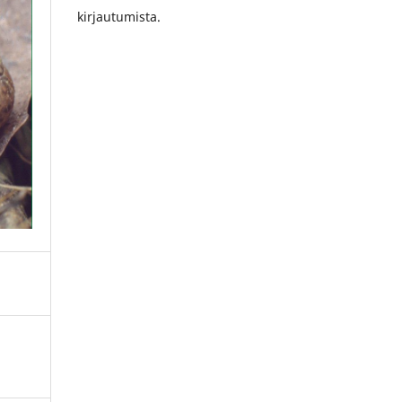
kirjautumista.