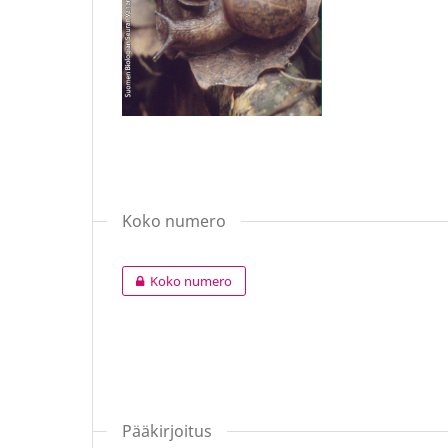
Koko numero
Koko numero
Pääkirjoitus