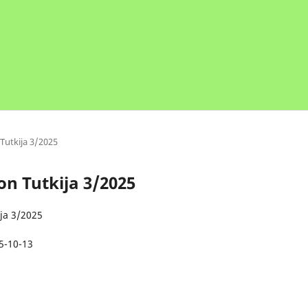
Tutkija 3/2025
on Tutkija 3/2025
ja 3/2025
5-10-13