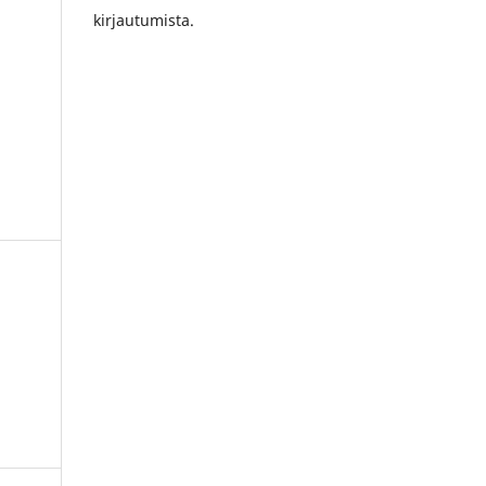
kirjautumista.