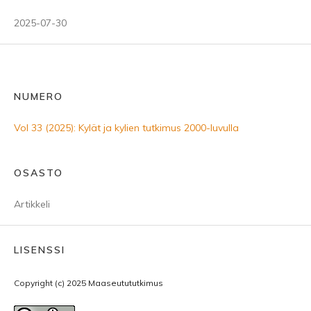
2025-07-30
NUMERO
Vol 33 (2025): Kylät ja kylien tutkimus 2000-luvulla
OSASTO
Artikkeli
LISENSSI
Copyright (c) 2025 Maaseutututkimus