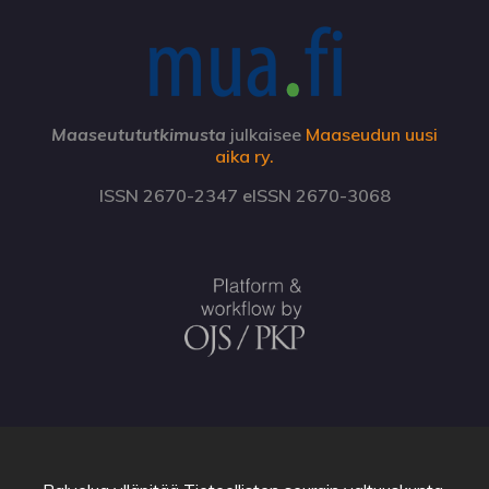
Maaseutututkimusta
julkaisee
Maaseudun uusi
aika ry.
ISSN 2670-2347 eISSN 2670-3068