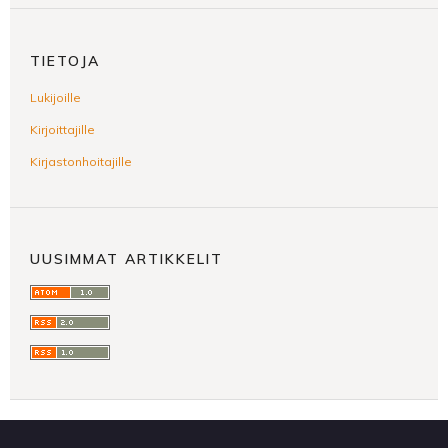
TIETOJA
Lukijoille
Kirjoittajille
Kirjastonhoitajille
UUSIMMAT ARTIKKELIT