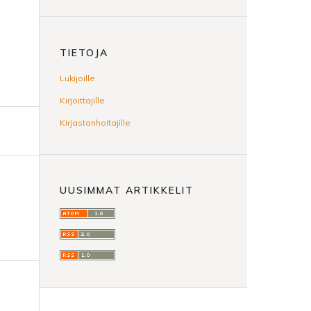
TIETOJA
Lukijoille
Kirjoittajille
Kirjastonhoitajille
UUSIMMAT ARTIKKELIT