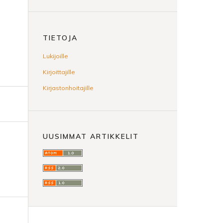
TIETOJA
Lukijoille
Kirjoittajille
Kirjastonhoitajille
UUSIMMAT ARTIKKELIT