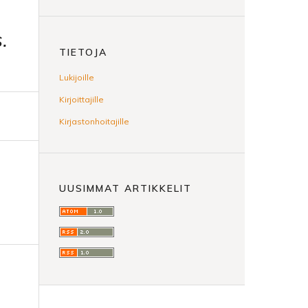
.
TIETOJA
Lukijoille
Kirjoittajille
Kirjastonhoitajille
UUSIMMAT ARTIKKELIT