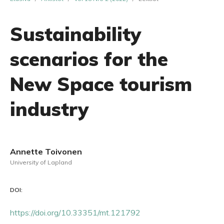
Sustainability
scenarios for the
New Space tourism
industry
Annette Toivonen
University of Lapland
DOI:
https://doi.org/10.33351/mt.121792