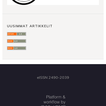
UUSIMMAT ARTIKKELIT
eISSN 2490-2039