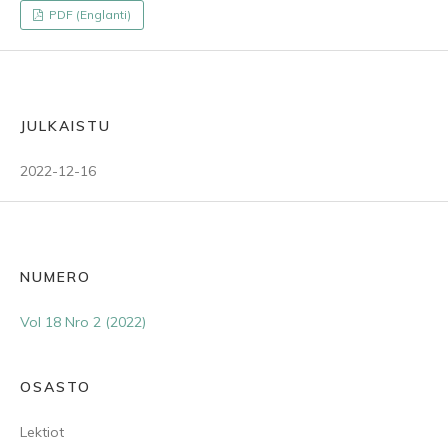
PDF (Englanti)
JULKAISTU
2022-12-16
NUMERO
Vol 18 Nro 2 (2022)
OSASTO
Lektiot