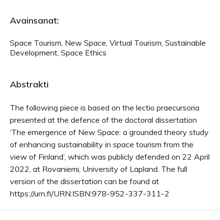
Avainsanat:
Space Tourism, New Space, Virtual Tourism, Sustainable
Development, Space Ethics
Abstrakti
The following piece is based on the lectio praecursoria
presented at the defence of the doctoral dissertation
‘The emergence of New Space: a grounded theory study
of enhancing sustainability in space tourism from the
view of Finland’, which was publicly defended on 22 April
2022, at Rovaniemi, University of Lapland. The full
version of the dissertation can be found at
https://urn.fi/URN:ISBN:978-952-337-311-2