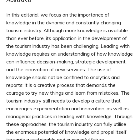
In this editorial, we focus on the importance of
knowledge in the dynamic and constantly changing
tourism industry. Although more knowledge is available
than ever before, its application in the development of
the tourism industry has been challenging. Leading with
knowledge requires an understanding of how knowledge
can influence decision-making, strategic development,
and the innovation of new services. The use of
knowledge should not be confined to analytics and
reports; it is a creative process that demands the
courage to try new things and learn from mistakes. The
tourism industry still needs to develop a culture that
encourages experimentation and innovation, as well as
managerial practices in leading with knowledge. Through
these approaches, the tourism industry can fully utilise
the enormous potential of knowledge and propel itself
towards a sustainable and successful future.