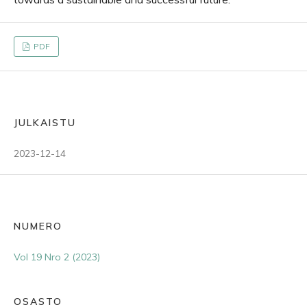
PDF
JULKAISTU
2023-12-14
NUMERO
Vol 19 Nro 2 (2023)
OSASTO