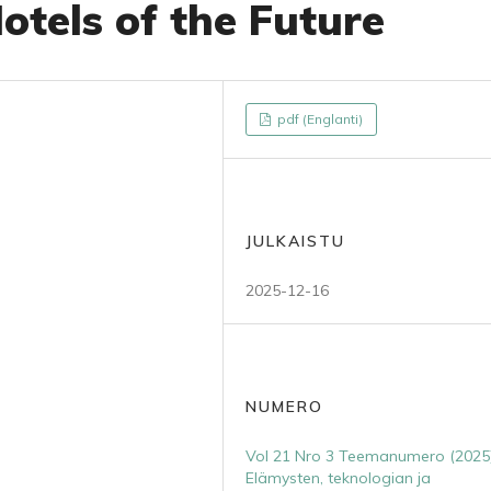
otels of the Future
pdf (Englanti)
JULKAISTU
2025-12-16
NUMERO
Vol 21 Nro 3 Teemanumero (2025)
Elämysten, teknologian ja