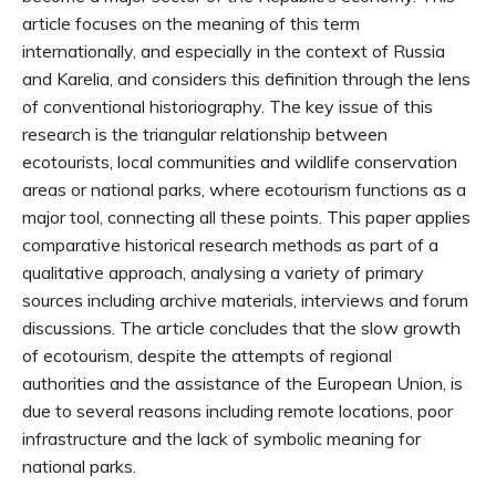
article focuses on the meaning of this term
internationally, and especially in the context of Russia
and Karelia, and considers this definition through the lens
of conventional historiography. The key issue of this
research is the triangular relationship between
ecotourists, local communities and wildlife conservation
areas or national parks, where ecotourism functions as a
major tool, connecting all these points. This paper applies
comparative historical research methods as part of a
qualitative approach, analysing a variety of primary
sources including archive materials, interviews and forum
discussions. The article concludes that the slow growth
of ecotourism, despite the attempts of regional
authorities and the assistance of the European Union, is
due to several reasons including remote locations, poor
infrastructure and the lack of symbolic meaning for
national parks.