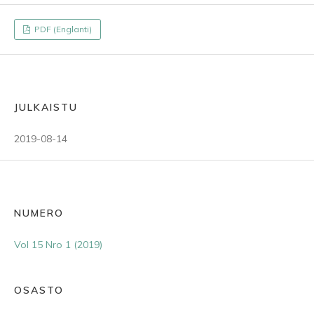
PDF (Englanti)
JULKAISTU
2019-08-14
NUMERO
Vol 15 Nro 1 (2019)
OSASTO