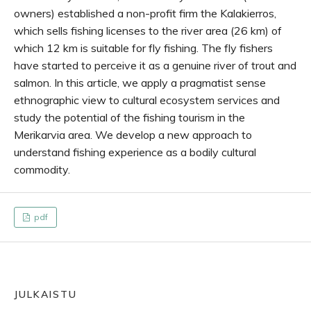
owners) established a non-profit firm the Kalakierros,
which sells fishing licenses to the river area (26 km) of
which 12 km is suitable for fly fishing. The fly fishers
have started to perceive it as a genuine river of trout and
salmon. In this article, we apply a pragmatist sense
ethnographic view to cultural ecosystem services and
study the potential of the fishing tourism in the
Merikarvia area. We develop a new approach to
understand fishing experience as a bodily cultural
commodity.
pdf
JULKAISTU