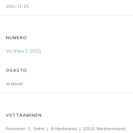
2012-11-25
NUMERO
Vol 8 Nro 2 (2012)
OSASTO
Artikkelit
VIITTAAMINEN
Reunanen, S., Salmi, J., & Hiedanpää, J. (2012). Merikarvianjoki