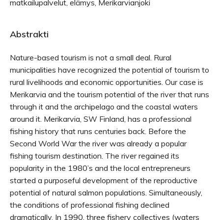
matkailupalvelut, elämys, Merikarvianjoki
Abstrakti
Nature-based tourism is not a small deal. Rural
municipalities have recognized the potential of tourism to
rural livelihoods and economic opportunities. Our case is
Merikarvia and the tourism potential of the river that runs
through it and the archipelago and the coastal waters
around it. Merikarvia, SW Finland, has a professional
fishing history that runs centuries back. Before the
Second World War the river was already a popular
fishing tourism destination. The river regained its
popularity in the 1980’s and the local entrepreneurs
started a purposeful development of the reproductive
potential of natural salmon populations. Simultaneously,
the conditions of professional fishing declined
dramatically. In 1990, three fishery collectives (waters