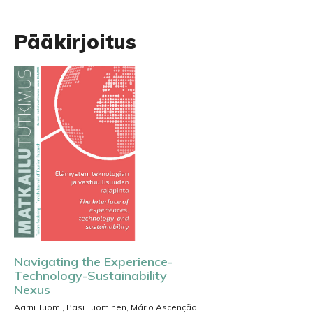
Pääkirjoitus
Navigating the Experience-
Technology-Sustainability
Nexus
Aarni Tuomi, Pasi Tuominen, Mário Ascenção