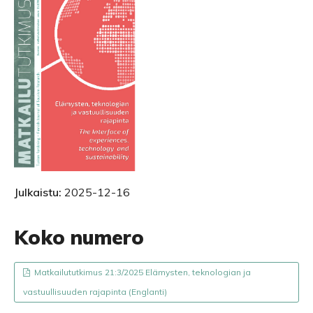
Julkaistu:
2025-12-16
Koko numero
Matkailututkimus 21:3/2025 Elämysten, teknologian ja
vastuullisuuden rajapinta (Englanti)