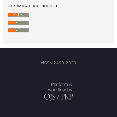
UUSIMMAT ARTIKKELIT
eISSN 2490-2039