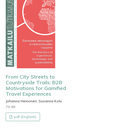
From City Streets to
Countryside Trails: B2B
Motivations for Gamified
Travel Experiences
Johanna Heinonen, Susanna Kolu
70-88
pdf (Englanti)