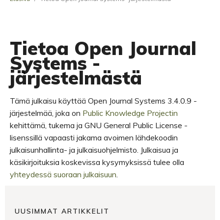
Tietoa Open Journal
Systems -
järjestelmästä
Tämä julkaisu käyttää Open Journal Systems 3.4.0.9 -
järjestelmää, joka on
Public Knowledge Projectin
kehittämä, tukema ja GNU General Public License -
lisenssillä vapaasti jakama avoimen lähdekoodin
julkaisunhallinta- ja julkaisuohjelmisto. Julkaisua ja
käsikirjoituksia koskevissa kysymyksissä tulee olla
yhteydessä suoraan julkaisuun
.
UUSIMMAT ARTIKKELIT