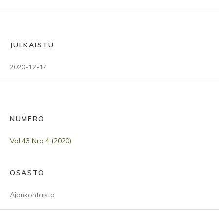
JULKAISTU
2020-12-17
NUMERO
Vol 43 Nro 4 (2020)
OSASTO
Ajankohtaista