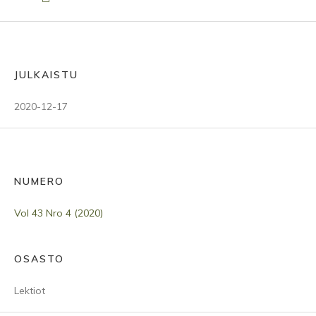
JULKAISTU
2020-12-17
NUMERO
Vol 43 Nro 4 (2020)
OSASTO
Lektiot