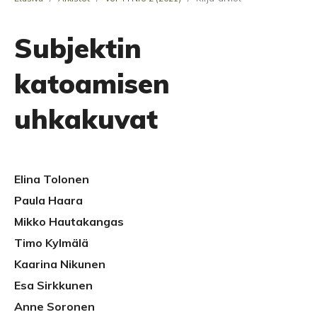
Subjektin
katoamisen
uhkakuvat
Elina Tolonen
Paula Haara
Mikko Hautakangas
Timo Kylmälä
Kaarina Nikunen
Esa Sirkkunen
Anne Soronen