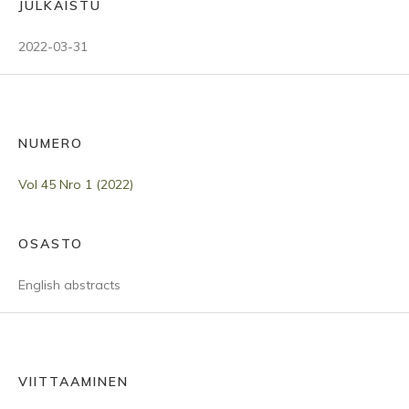
JULKAISTU
2022-03-31
NUMERO
Vol 45 Nro 1 (2022)
OSASTO
English abstracts
VIITTAAMINEN