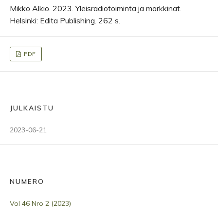
Mikko Alkio. 2023. Yleisradiotoiminta ja markkinat.
Helsinki: Edita Publishing. 262 s.
PDF
JULKAISTU
2023-06-21
NUMERO
Vol 46 Nro 2 (2023)