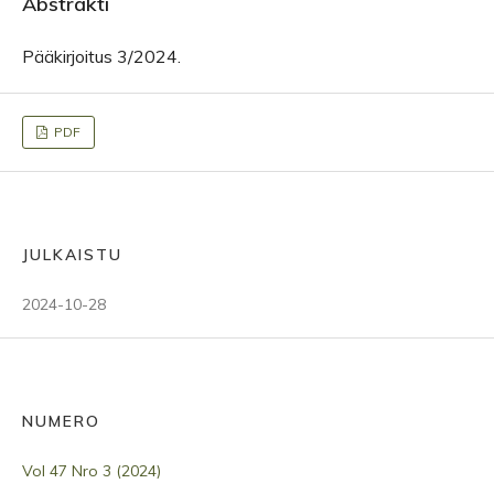
Abstrakti
Pääkirjoitus 3/2024.
PDF
JULKAISTU
2024-10-28
NUMERO
Vol 47 Nro 3 (2024)