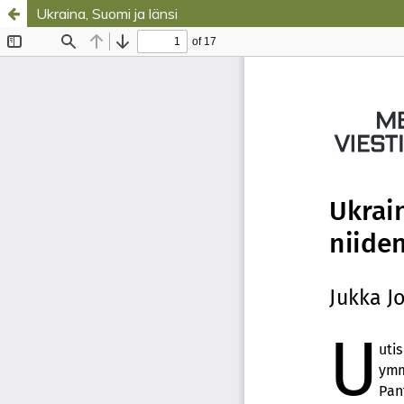
Ukraina, Suomi ja länsi