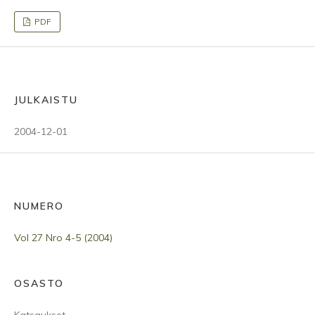
PDF
JULKAISTU
2004-12-01
NUMERO
Vol 27 Nro 4-5 (2004)
OSASTO