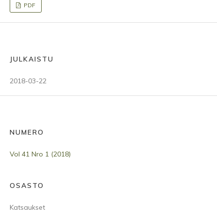
PDF
JULKAISTU
2018-03-22
NUMERO
Vol 41 Nro 1 (2018)
OSASTO
Katsaukset