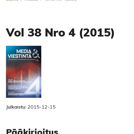
Vol 38 Nro 4 (2015)
Julkaistu:
2015-12-15
Pääkirjoitus