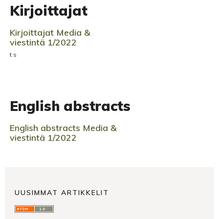
Kirjoittajat
Kirjoittajat Media &
viestintä 1/2022
t s
English abstracts
English abstracts Media &
viestintä 1/2022
UUSIMMAT ARTIKKELIT