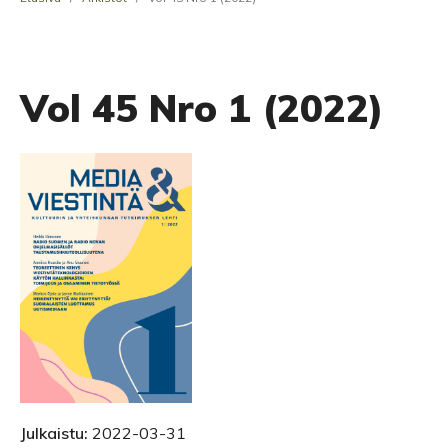
Vol 45 Nro 1 (2022)
Julkaistu:
2022-03-31