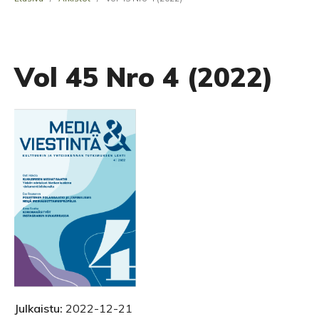
Vol 45 Nro 4 (2022)
Julkaistu:
2022-12-21