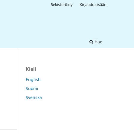
Rekisteröidy
Kirjaudu sisään
Hae
Kieli
English
Suomi
Svenska