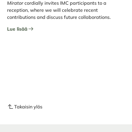
Mirator
cordially invites IMC participants to a
reception, where we will celebrate recent
contributions and discuss future collaborations.
Lue lisää
Takaisin ylös