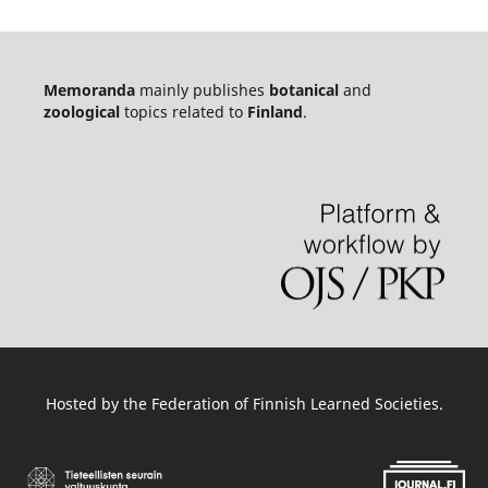
Memoranda
mainly publishes
botanical
and
zoological
topics related to
Finland
.
Hosted by
the Federation of Finnish Learned Societies
.