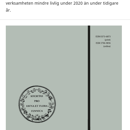
verksamheten mindre livlig under 2020 än under tidigare
år.