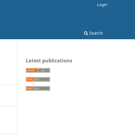
Login
Search
Latest publications